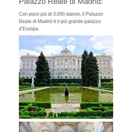
Palazzo Reale di Madrid:
Con poco più di 3.000 stanze, il Palazzo
Reale di Madrid è il più grande palazzo
d’Europa.