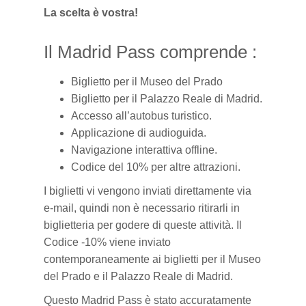
La scelta è vostra!
Il Madrid Pass comprende :
Biglietto per il Museo del Prado
Biglietto per il Palazzo Reale di Madrid.
Accesso all’autobus turistico.
Applicazione di audioguida.
Navigazione interattiva offline.
Codice del 10% per altre attrazioni.
I biglietti vi vengono inviati direttamente via
e-mail,
quindi
non è necessario
ritirarli
in
biglietteria per godere di queste
attività
. Il
Codice -10% viene inviato
contemporaneamente
ai biglietti per il Museo
del Prado e il Palazzo Reale di Madrid.
Questo Madrid Pass è stato
accuratamente