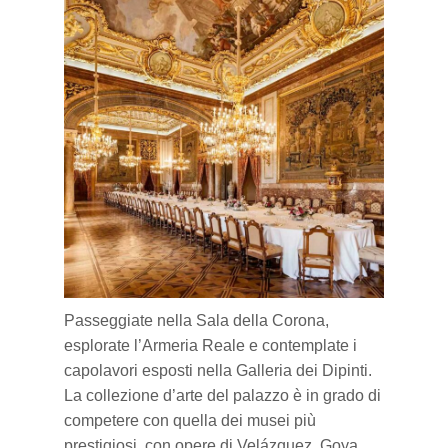
Passeggiate nella Sala della Corona,
esplorate l’Armeria Reale e contemplate i
capolavori esposti nella Galleria dei Dipinti.
La collezione d’arte del palazzo è in grado di
competere
con quella dei musei più
prestigiosi, con opere di Velázquez, Goya…