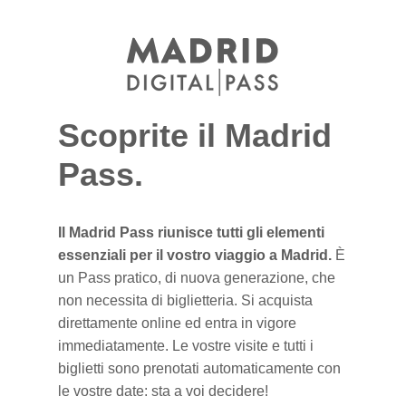
Scoprite il Madrid
Pass.
Il Madrid Pass riunisce tutti gli elementi
essenziali per il vostro viaggio a Madrid.
È
un Pass pratico, di nuova generazione, che
non necessita di biglietteria. Si acquista
direttamente
online ed entra in vigore
immediatamente. Le
vostre
visite e tutti i
biglietti sono prenotati automaticamente con
le vostre date: sta a voi decidere!