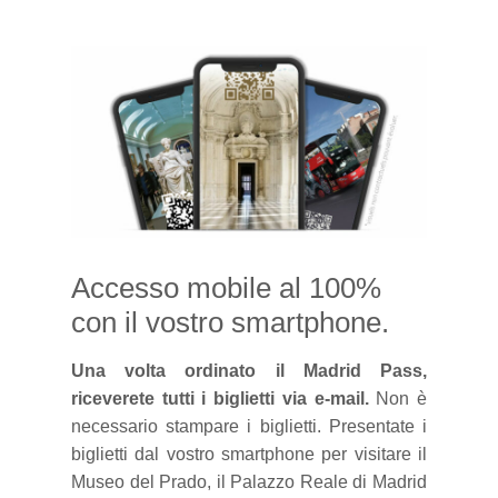
Accesso mobile al 100%
con il vostro smartphone.
Una volta ordinato il Madrid Pass,
riceverete tutti i biglietti via e-mail.
Non è
necessario stampare i biglietti. Presentate i
biglietti dal vostro smartphone per visitare il
Museo del Prado, il Palazzo Reale di Madrid