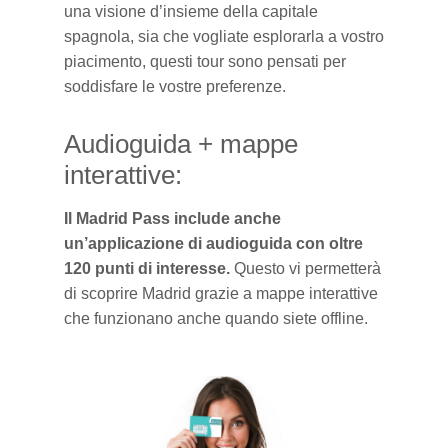
una visione d’insieme della capitale
spagnola, sia che vogliate esplorarla a vostro
piacimento, questi tour sono pensati per
soddisfare le vostre preferenze.
Audioguida + mappe
interattive:
Il Madrid Pass include anche
un’applicazione di audioguida con oltre
120 punti di interesse.
Questo vi permetterà
di scoprire Madrid grazie a mappe interattive
che funzionano anche quando siete offline.