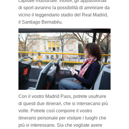
capitale industriale. Inoltre, gli appassionati
di sport avranno la possibilità di ammirare da
vicino il leggendario stadio del Real Madrid,
il Santiago Bernabéu.
Con il vostro Madrid Pass, potrete usufruire
di questi due itinerari, che si intersecano più
volte. Potrete così comporre il vostro
itinerario personale per visitare i luoghi che
più vi interessano. Sia che vogliate avere