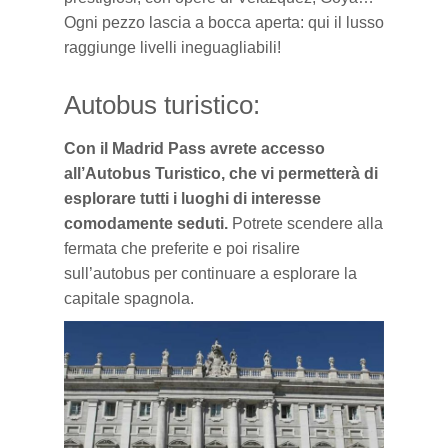
Ogni pezzo lascia a bocca
aperta
: qui il lusso
raggiunge livelli ineguagliabili!
Autobus turistico:
Con il Madrid Pass avrete accesso
all’Autobus Turistico, che vi permetterà di
esplorare tutti i luoghi di interesse
comodamente seduti.
Potrete scendere alla
fermata che preferite e poi risalire
sull’autobus per continuare a esplorare la
capitale spagnola.