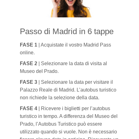
Passo di Madrid in 6 tappe
FASE 1
| Acquistate il vostro Madrid Pass
online.
FASE 2
| Selezionare la data di visita al
Museo del Prado.
FASE 3
| Selezionare la data per visitare il
Palazzo Reale di Madrid. L’autobus turistico
non richiede la selezione della data.
FASE 4
| Ricevere i biglietti per l’autobus
turistico in tempo. A differenza del Museo del
Prado, l’Autobus Turistico può essere
utilizzato quando si vuole. Non è necessario