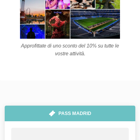
Approfittate di uno sconto del 10% su tutte le
vostre attività.
PASS MADRID