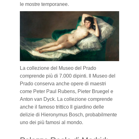
le mostre temporanee.
La collezione del Museo del Prado
comprende più di 7.000 dipinti. Il Museo del
Prado conserva anche opere di
maestri
come Peter Paul Rubens, Pieter Bruegel e
Anton van Dyck. La collezione
comprende
anche il famoso trittico Il
giardino
delle
delizie di Hieronymus Bosch, probabilmente
uno dei più famosi al mondo.