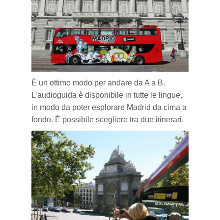
È un ottimo modo per andare da A a B.
L’audioguida è disponibile in tutte le lingue,
in modo da poter esplorare Madrid da cima a
fondo. È possibile scegliere tra due itinerari.