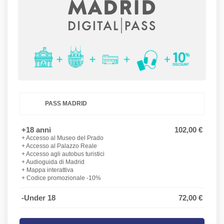
PASS MADRID
+18 anni
102,00 €
+ Accesso al Museo del Prado
+ Accesso al Palazzo Reale
+ Accesso agli autobus turistici
+ Audioguida di Madrid
+ Mappa interattiva
+ Codice promozionale -10%
-Under 18
72,00 €