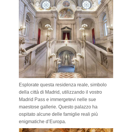
Esplorate
questa
residenza reale, simbolo
della città di Madrid, utilizzando il vostro
Madrid Pass e immergetevi nelle sue
maestose gallerie. Questo palazzo ha
ospitato
alcune delle famiglie reali più
enigmatiche
d’Europa.