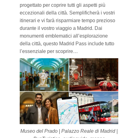
progettato per coprire tutti gli aspetti più
eccezionali
della città. Semplificherà i vostri
itinerari
e vi farà risparmiare tempo
prezioso
durante il vostro viaggio a Madrid. Dai
monumenti emblematici all’
esplorazione
della città, questo Madrid Pass include tutto
l’essenziale per scoprire…
Museo del Prado | Palazzo Reale di Madrid |