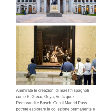
Ammirate le creazioni di maestri
spagnoli
come El Greco, Goya, Velázquez,
Rembrandt e Bosch. Con il Madrid Pass
potrete esplorare la collezione
permanente
e